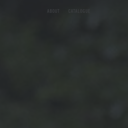
ABOUT
CATALOGUE