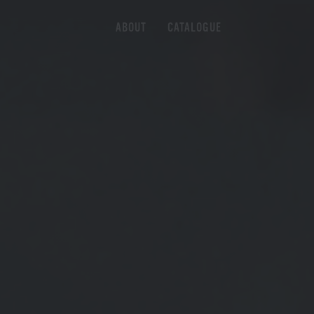
ABOUT
CATALOGUE