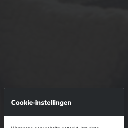
Cookie-instellingen