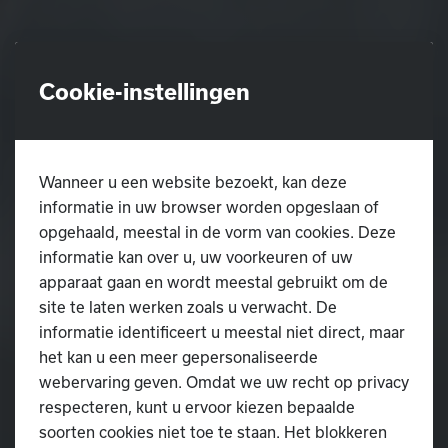
Cookie-instellingen
Wanneer u een website bezoekt, kan deze
informatie in uw browser worden opgeslaan of
opgehaald, meestal in de vorm van cookies. Deze
informatie kan over u, uw voorkeuren of uw
apparaat gaan en wordt meestal gebruikt om de
site te laten werken zoals u verwacht. De
informatie identificeert u meestal niet direct, maar
het kan u een meer gepersonaliseerde
webervaring geven. Omdat we uw recht op privacy
respecteren, kunt u ervoor kiezen bepaalde
soorten cookies niet toe te staan. Het blokkeren